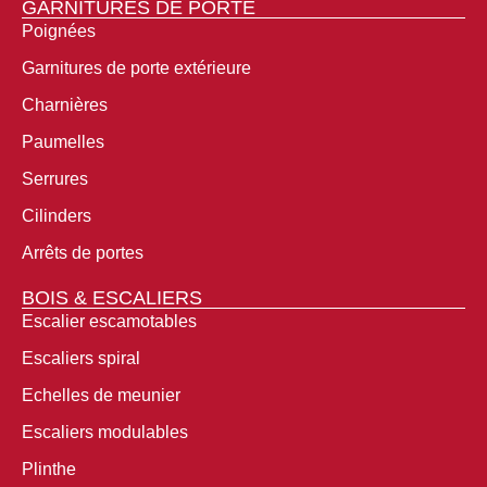
GARNITURES DE PORTE
Poignées
Garnitures de porte extérieure
Charnières
Paumelles
Serrures
Cilinders
Arrêts de portes
BOIS & ESCALIERS
Escalier escamotables
Escaliers spiral
Echelles de meunier
Escaliers modulables
Plinthe