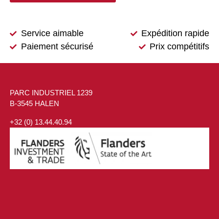
Service aimable
Expédition rapide
Paiement sécurisé
Prix compétitifs
PARC INDUSTRIEL 1239
B-3545 HALEN
+32 (0) 13.44.40.94