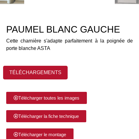
PAUMEL BLANC GAUCHE
Cette charnière s'adapte parfaitement à la poignée de
porte blanche ASTA
TÉLÉCHARGEMENTS
Télécharger toutes les images
Télécharger la fiche technique
Télécharger le montage