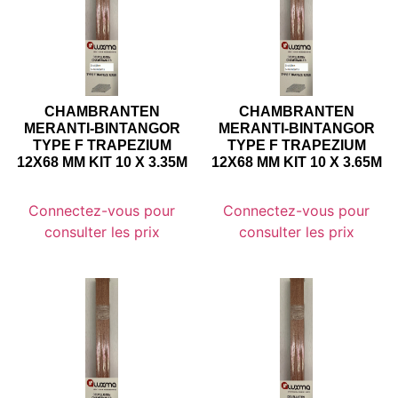
CHAMBRANTEN
CHAMBRANTEN
MERANTI-BINTANGOR
MERANTI-BINTANGOR
TYPE F TRAPEZIUM
TYPE F TRAPEZIUM
12X68 MM KIT 10 X 3.35M
12X68 MM KIT 10 X 3.65M
Connectez-vous pour
Connectez-vous pour
consulter les prix
consulter les prix