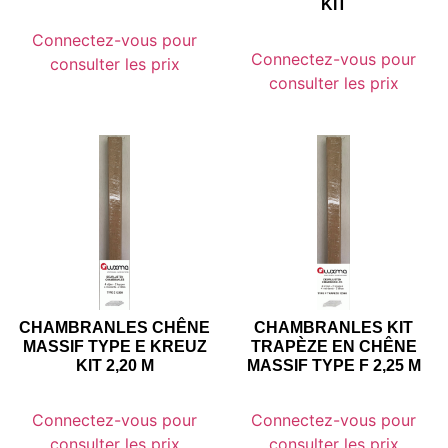
KIT
Connectez-vous pour
Connectez-vous pour
consulter les prix
consulter les prix
CHAMBRANLES CHÊNE
CHAMBRANLES KIT
MASSIF TYPE E KREUZ
TRAPÈZE EN CHÊNE
KIT 2,20 M
MASSIF TYPE F 2,25 M
Connectez-vous pour
Connectez-vous pour
consulter les prix
consulter les prix