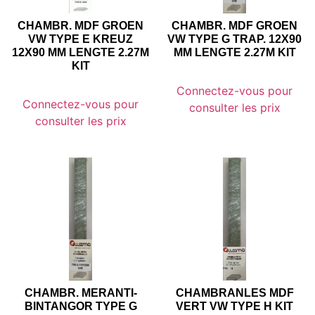
CHAMBR. MDF GROEN
CHAMBR. MDF GROEN
VW TYPE E KREUZ
VW TYPE G TRAP. 12X90
12X90 MM LENGTE 2.27M
MM LENGTE 2.27M KIT
KIT
Connectez-vous pour
Connectez-vous pour
consulter les prix
consulter les prix
CHAMBR. MERANTI-
CHAMBRANLES MDF
BINTANGOR TYPE G
VERT VW TYPE H KIT