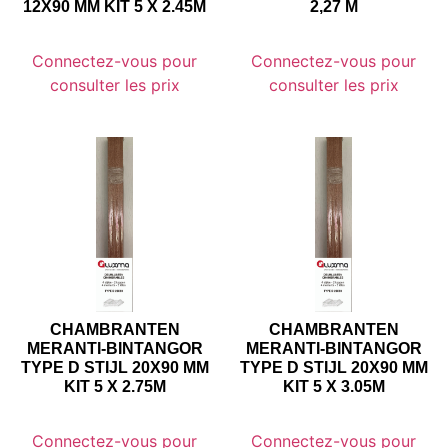
12X90 MM KIT 5 X 2.45M
2,27 M
Connectez-vous pour
Connectez-vous pour
consulter les prix
consulter les prix
CHAMBRANTEN
CHAMBRANTEN
MERANTI-BINTANGOR
MERANTI-BINTANGOR
TYPE D STIJL 20X90 MM
TYPE D STIJL 20X90 MM
KIT 5 X 2.75M
KIT 5 X 3.05M
Connectez-vous pour
Connectez-vous pour