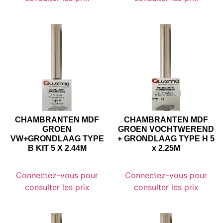
CHAMBRANTEN MDF
CHAMBRANTEN MDF
GROEN
GROEN VOCHTWEREND
VW+GRONDLAAG TYPE
+ GRONDLAAG TYPE H 5
B KIT 5 X 2.44M
x 2.25M
Connectez-vous pour
Connectez-vous pour
consulter les prix
consulter les prix