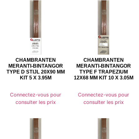
CHAMBRANTEN
CHAMBRANTEN
MERANTI-BINTANGOR
MERANTI-BINTANGOR
TYPE D STIJL 20X90 MM
TYPE F TRAPEZIUM
KIT 5 X 3.95M
12X68 MM KIT 10 X 3.05M
Connectez-vous pour
Connectez-vous pour
consulter les prix
consulter les prix