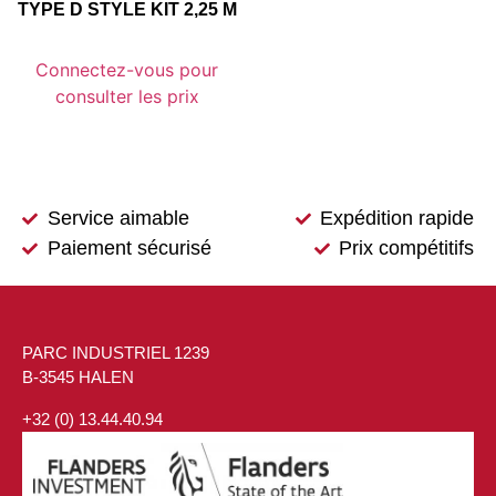
TYPE D STYLE KIT 2,25 M
Connectez-vous pour
consulter les prix
Service aimable
Expédition rapide
Paiement sécurisé
Prix compétitifs
PARC INDUSTRIEL 1239
B-3545 HALEN
+32 (0) 13.44.40.94