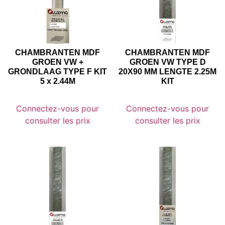
CHAMBRANTEN MDF
CHAMBRANTEN MDF
GROEN VW +
GROEN VW TYPE D
GRONDLAAG TYPE F KIT
20X90 MM LENGTE 2.25M
5 x 2.44M
KIT
Connectez-vous pour
Connectez-vous pour
consulter les prix
consulter les prix