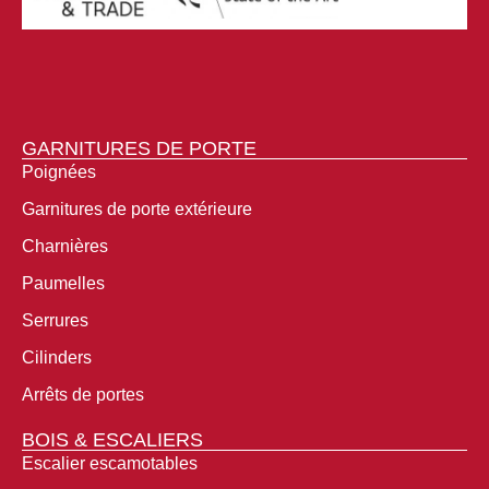
GARNITURES DE PORTE
Poignées
Garnitures de porte extérieure
Charnières
Paumelles
Serrures
Cilinders
Arrêts de portes
BOIS & ESCALIERS
Escalier escamotables