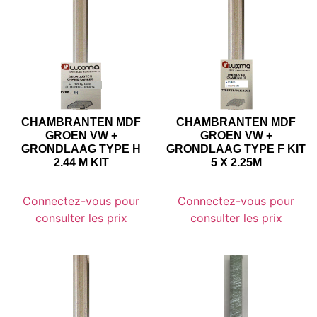
CHAMBRANTEN MDF
CHAMBRANTEN MDF
GROEN VW +
GROEN VW +
GRONDLAAG TYPE H
GRONDLAAG TYPE F KIT
2.44 M KIT
5 X 2.25M
Connectez-vous pour
Connectez-vous pour
consulter les prix
consulter les prix