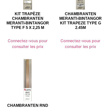
KIT TRAPÈZE
CHAMBRANTEN
CHAMBRANTEN
MERANTI-BINTANGOR
MERANTI-BINTANGOR
KIT TRAPEZE TYPE G
TYPE F 5 X 2,25 M
2.45M
Connectez-vous pour
Connectez-vous pour
consulter les prix
consulter les prix
CHAMBRANTEN RND