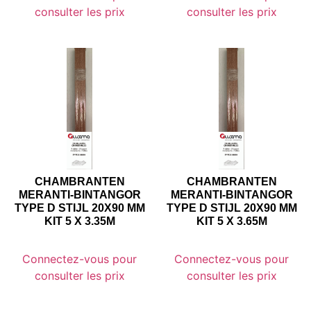
consulter les prix
consulter les prix
CHAMBRANTEN
CHAMBRANTEN
MERANTI-BINTANGOR
MERANTI-BINTANGOR
TYPE D STIJL 20X90 MM
TYPE D STIJL 20X90 MM
KIT 5 X 3.35M
KIT 5 X 3.65M
Connectez-vous pour
Connectez-vous pour
consulter les prix
consulter les prix