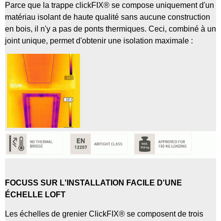
Parce que la trappe clickFIX® se compose uniquement d'un
matériau isolant de haute qualité sans aucune construction
en bois, il n'y a pas de ponts thermiques. Ceci, combiné à un
joint unique, permet d'obtenir une isolation maximale :
FOCUS
S SUR L'INSTALLATION FACILE D'UNE
ÉCHELLE LOFT
Les échelles de grenier ClickFIX® se composent de trois