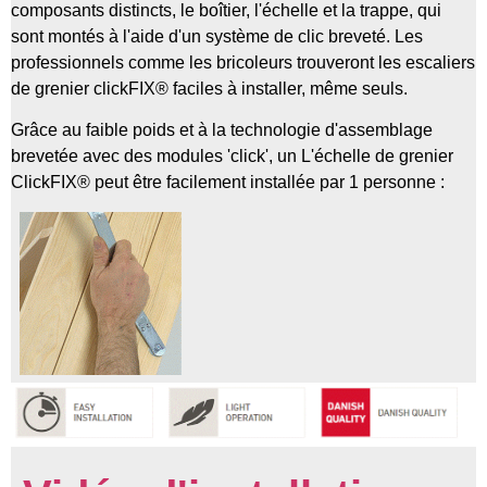
composants distincts, le boîtier, l'échelle et la trappe, qui
sont montés à l'aide d'un système de clic breveté. Les
professionnels comme les bricoleurs trouveront les escaliers
de grenier clickFIX® faciles à installer, même seuls.
Grâce au faible poids et à la technologie d'assemblage
brevetée avec des modules 'click', un
L'échelle de grenier
ClickFIX® peut être facilement installée par 1 personne :