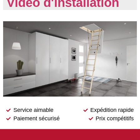
Vidéo d'installation
Service aimable
Expédition rapide
Paiement sécurisé
Prix compétitifs