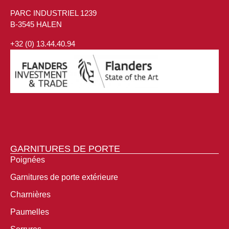
PARC INDUSTRIEL 1239
B-3545 HALEN
+32 (0) 13.44.40.94
GARNITURES DE PORTE
Poignées
Garnitures de porte extérieure
Charnières
Paumelles