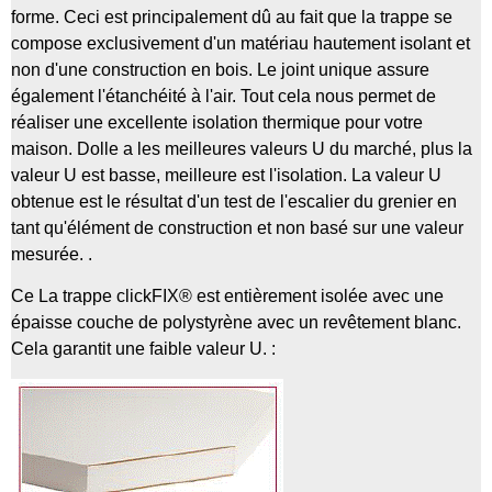
forme. Ceci est principalement dû au fait que la trappe se
compose exclusivement d'un matériau hautement isolant et
non d'une construction en bois. Le joint unique assure
également l'étanchéité à l'air. Tout cela nous permet de
réaliser une excellente isolation thermique pour votre
maison. Dolle a les meilleures valeurs U du marché, plus la
valeur U est basse, meilleure est l'isolation.
La valeur U
obtenue est le résultat d'un test de l'escalier du grenier en
tant qu'élément de construction et non basé sur une valeur
mesurée.
.
Ce
La trappe clickFIX® est entièrement isolée avec une
épaisse couche de polystyrène avec un revêtement blanc.
Cela garantit une faible valeur U. :