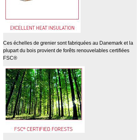
Ces échelles de grenier sont fabriquées au Danemark et la
plupart du bois provient de forêts renouvelables certifiées
FSC®