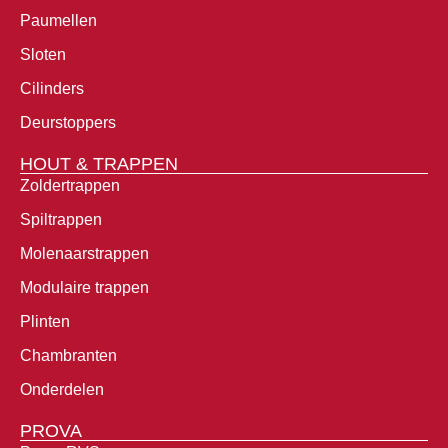
Paumellen
Sloten
Cilinders
Deurstoppers
HOUT & TRAPPEN
Zoldertrappen
Spiltrappen
Molenaarstrappen
Modulaire trappen
Plinten
Chambranten
Onderdelen
PROVA