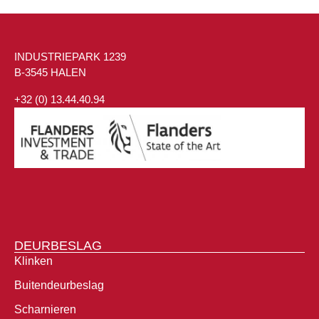
INDUSTRIEPARK 1239
B-3545 HALEN
+32 (0) 13.44.40.94
DEURBESLAG
Klinken
Buitendeurbeslag
Scharnieren