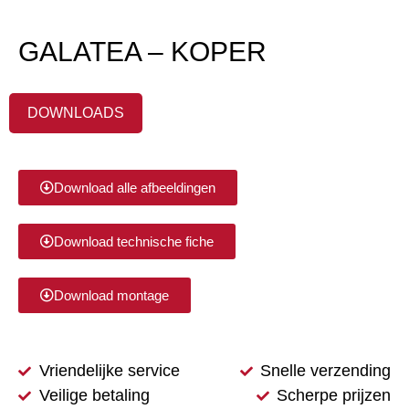
GALATEA – KOPER
DOWNLOADS
Download alle afbeeldingen
Download technische fiche
Download montage
Vriendelijke service
Snelle verzending
Veilige betaling
Scherpe prijzen