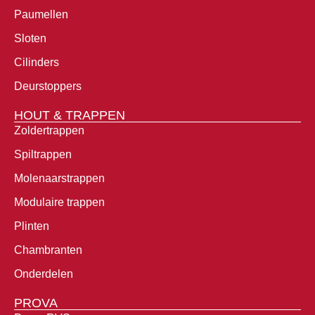
Paumellen
Sloten
Cilinders
Deurstoppers
HOUT & TRAPPEN
Zoldertrappen
Spiltrappen
Molenaarstrappen
Modulaire trappen
Plinten
Chambranten
Onderdelen
PROVA