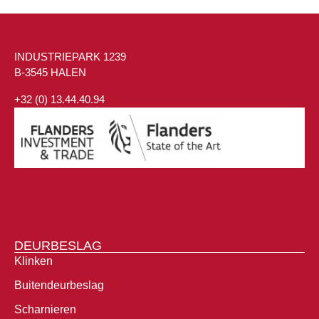
INDUSTRIEPARK 1239
B-3545 HALEN
+32 (0) 13.44.40.94
DEURBESLAG
Klinken
Buitendeurbeslag
Scharnieren