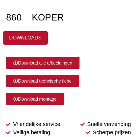
860 – KOPER
DOWNLOADS
Download alle afbeeldingen
Download technische fiche
Download montage
Vriendelijke service
Snelle verzending
Veilige betaling
Scherpe prijzen