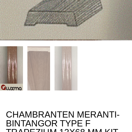
CHAMBRANTEN MERANTI-
BINTANGOR TYPE F