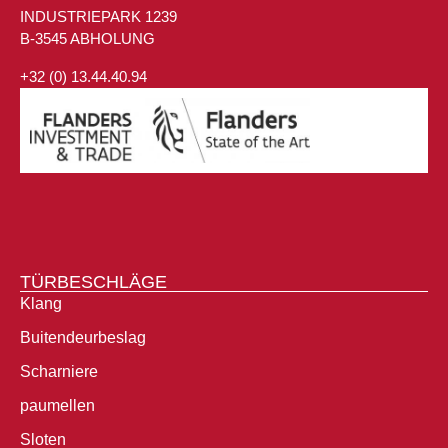
INDUSTRIEPARK 1239
B-3545 ABHOLUNG
+32 (0) 13.44.40.94
TÜRBESCHLÄGE
Klang
Buitendeurbeslag
Scharniere
paumellen
Sloten