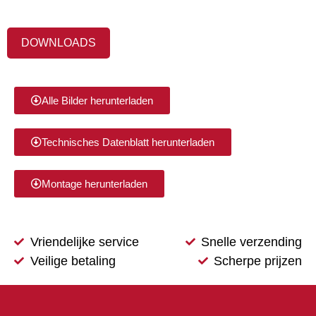
DOWNLOADS
Alle Bilder herunterladen
Technisches Datenblatt herunterladen
Montage herunterladen
Vriendelijke service
Snelle verzending
Veilige betaling
Scherpe prijzen