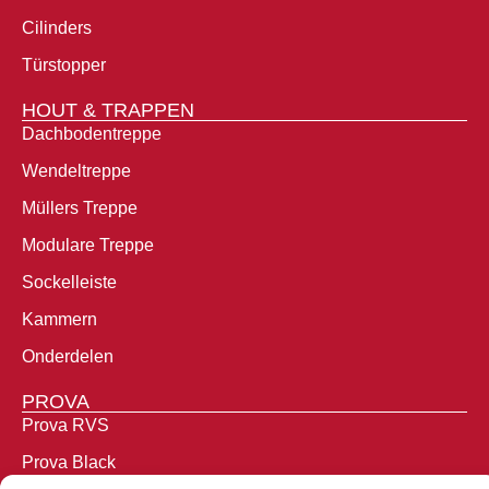
Cilinders
Türstopper
HOUT & TRAPPEN
Dachbodentreppe
Wendeltreppe
Müllers Treppe
Modulare Treppe
Sockelleiste
Kammern
Onderdelen
PROVA
Prova RVS
Prova Black